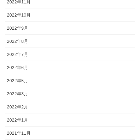
2022年11月
2022年10月
2022年9月
2022年8月
2022年7月
2022年6月
2022年5月
2022年3月
2022年2月
2022年1月
2021年11月