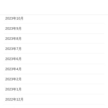
2023年11月
2023年10月
2023年9月
2023年8月
2023年7月
2023年6月
2023年4月
2023年2月
2023年1月
2022年12月