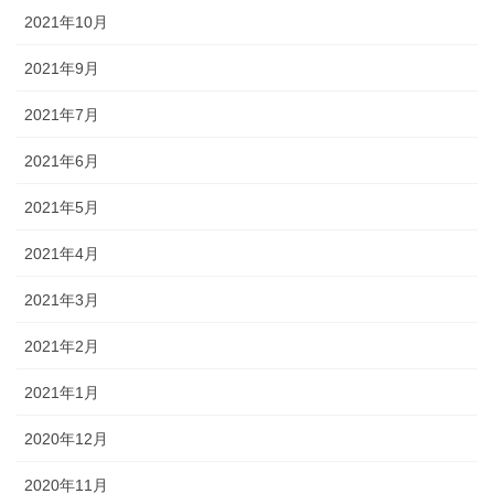
2021年10月
2021年9月
2021年7月
2021年6月
2021年5月
2021年4月
2021年3月
2021年2月
2021年1月
2020年12月
2020年11月