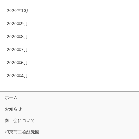
2020年10月
2020年9月
2020年8月
2020年7月
2020年6月
2020年4月
ホーム
お知らせ
商工会について
和束商工会組織図