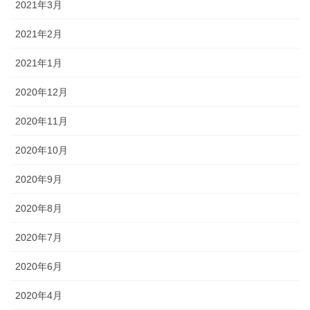
2021年3月
2021年2月
2021年1月
2020年12月
2020年11月
2020年10月
2020年9月
2020年8月
2020年7月
2020年6月
2020年4月