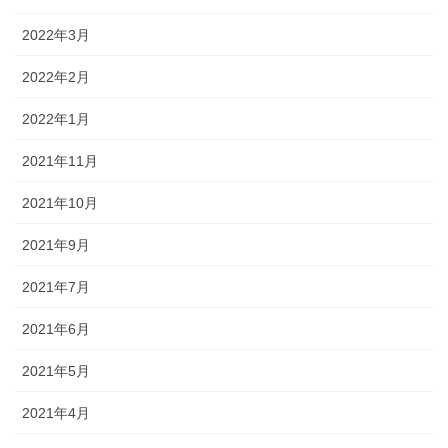
2022年3月
2022年2月
2022年1月
2021年11月
2021年10月
2021年9月
2021年7月
2021年6月
2021年5月
2021年4月