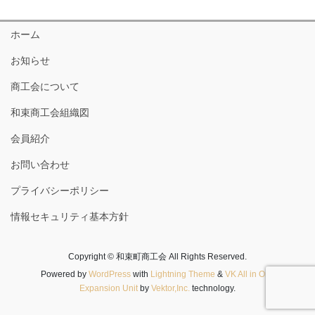
ホーム
お知らせ
商工会について
和束商工会組織図
会員紹介
お問い合わせ
プライバシーポリシー
情報セキュリティ基本方針
Copyright © 和束町商工会 All Rights Reserved.
Powered by
WordPress
with
Lightning Theme
&
VK All in One
Expansion Unit
by
Vektor,Inc.
technology.