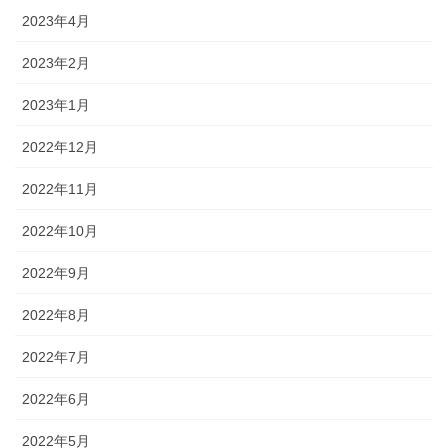
2023年4月
2023年2月
2023年1月
2022年12月
2022年11月
2022年10月
2022年9月
2022年8月
2022年7月
2022年6月
2022年5月