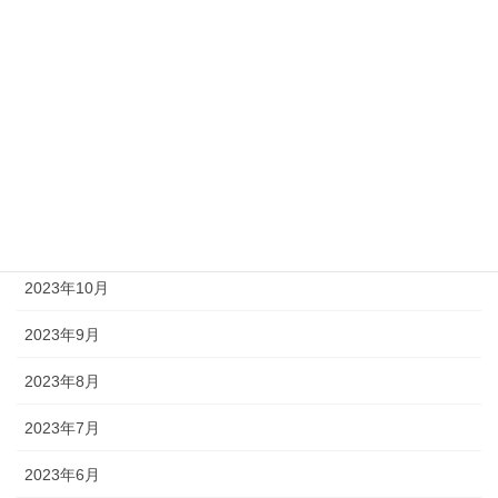
2024年8月
2024年6月
2024年3月
2024年2月
2023年12月
2023年11月
2023年10月
2023年9月
2023年8月
2023年7月
2023年6月