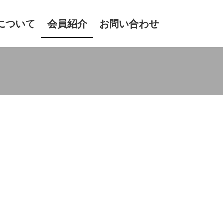
について
会員紹介
お問い合わせ