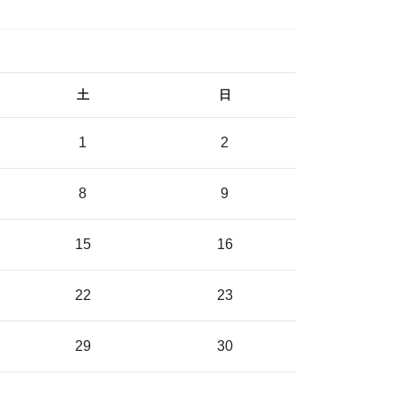
土
日
1
2
8
9
15
16
22
23
29
30