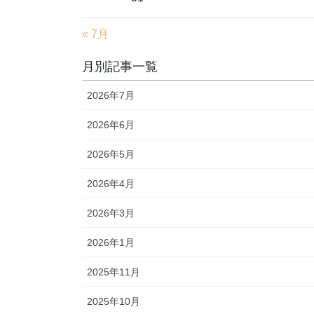
« 7月
月別記事一覧
2026年7月
2026年6月
2026年5月
2026年4月
2026年3月
2026年1月
2025年11月
2025年10月