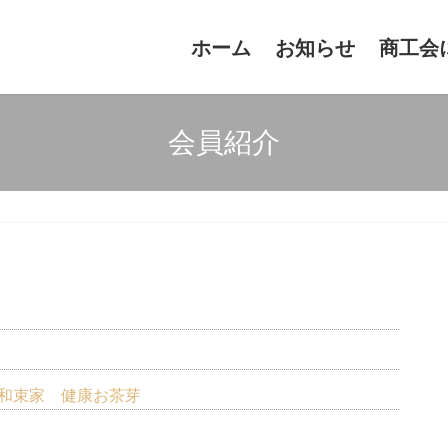
ホーム
お知らせ
商工会
会員紹介
 和束家
健康お茶芽