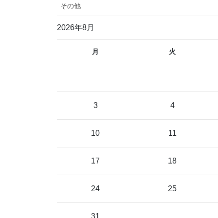
その他
2026年8月
月
火
3
4
10
11
17
18
24
25
31