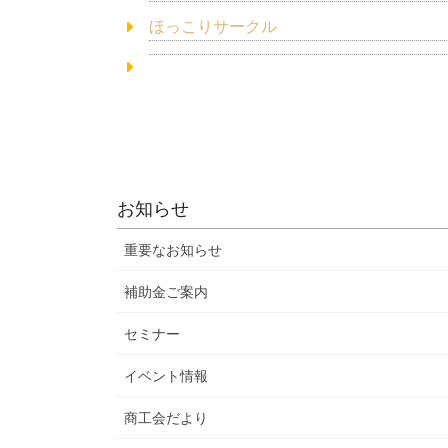
ほっこりサークル
お知らせ
重要なお知らせ
補助金ご案内
セミナー
イベント情報
商工会だより