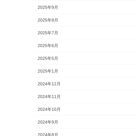
2025年9月
2025年8月
2025年7月
2025年6月
2025年5月
2025年1月
2024年12月
2024年11月
2024年10月
2024年9月
2024年8月