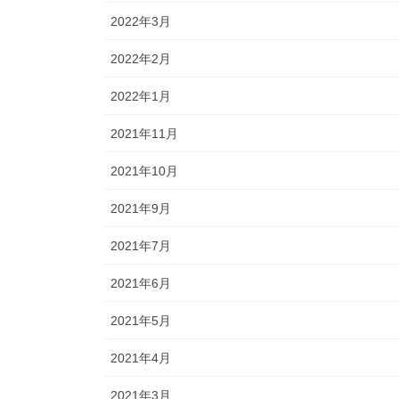
2022年3月
2022年2月
2022年1月
2021年11月
2021年10月
2021年9月
2021年7月
2021年6月
2021年5月
2021年4月
2021年3月