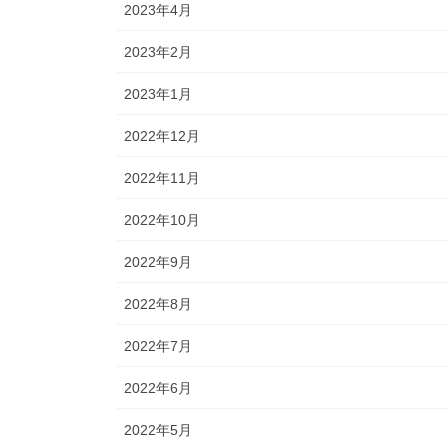
2023年4月
2023年2月
2023年1月
2022年12月
2022年11月
2022年10月
2022年9月
2022年8月
2022年7月
2022年6月
2022年5月