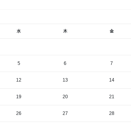
水
木
金
5
6
7
12
13
14
19
20
21
26
27
28