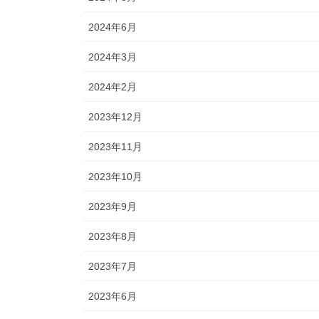
2024年6月
2024年3月
2024年2月
2023年12月
2023年11月
2023年10月
2023年9月
2023年8月
2023年7月
2023年6月