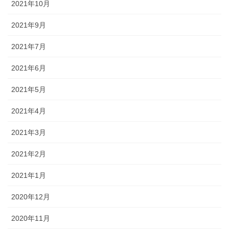
2021年10月
2021年9月
2021年7月
2021年6月
2021年5月
2021年4月
2021年3月
2021年2月
2021年1月
2020年12月
2020年11月