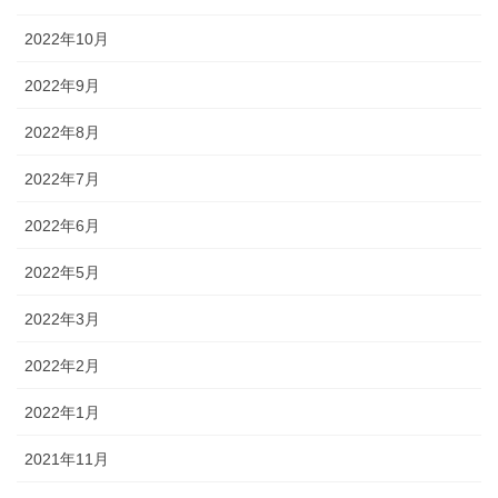
2022年10月
2022年9月
2022年8月
2022年7月
2022年6月
2022年5月
2022年3月
2022年2月
2022年1月
2021年11月