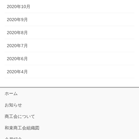
2020年10月
2020年9月
2020年8月
2020年7月
2020年6月
2020年4月
ホーム
お知らせ
商工会について
和束商工会組織図