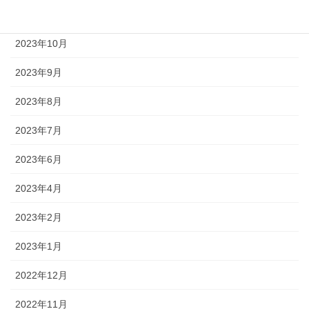
2023年11月
2023年10月
2023年9月
2023年8月
2023年7月
2023年6月
2023年4月
2023年2月
2023年1月
2022年12月
2022年11月