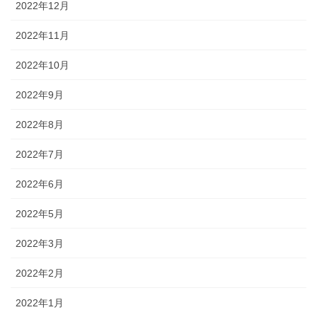
2022年12月
2022年11月
2022年10月
2022年9月
2022年8月
2022年7月
2022年6月
2022年5月
2022年3月
2022年2月
2022年1月