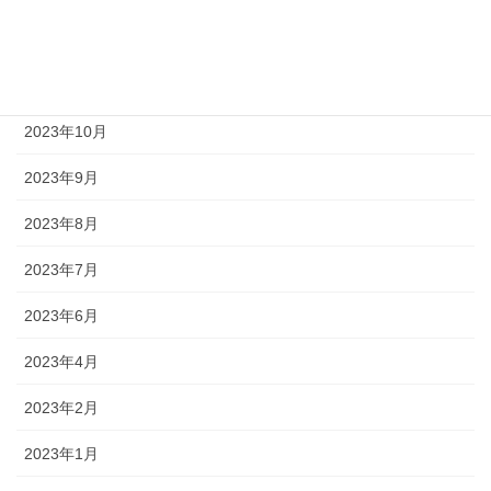
2023年12月
2023年11月
2023年10月
2023年9月
2023年8月
2023年7月
2023年6月
2023年4月
2023年2月
2023年1月