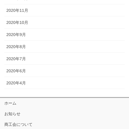
2020年11月
2020年10月
2020年9月
2020年8月
2020年7月
2020年6月
2020年4月
ホーム
お知らせ
商工会について