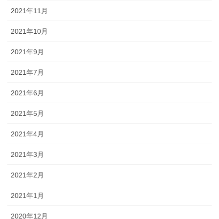
2021年11月
2021年10月
2021年9月
2021年7月
2021年6月
2021年5月
2021年4月
2021年3月
2021年2月
2021年1月
2020年12月