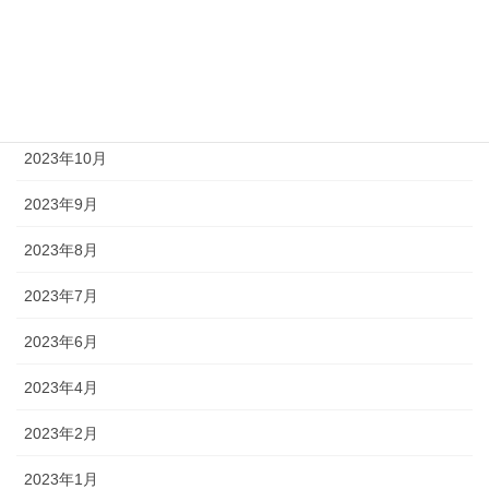
2024年2月
2023年12月
2023年11月
2023年10月
2023年9月
2023年8月
2023年7月
2023年6月
2023年4月
2023年2月
2023年1月