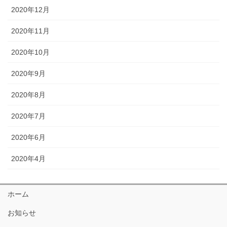
2020年12月
2020年11月
2020年10月
2020年9月
2020年8月
2020年7月
2020年6月
2020年4月
ホーム
お知らせ