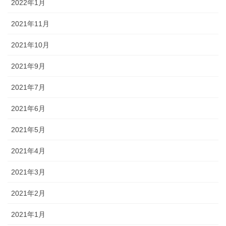
2022年1月
2021年11月
2021年10月
2021年9月
2021年7月
2021年6月
2021年5月
2021年4月
2021年3月
2021年2月
2021年1月