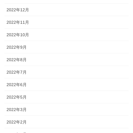
2022年12月
2022年11月
2022年10月
2022年9月
2022年8月
2022年7月
2022年6月
2022年5月
2022年3月
2022年2月