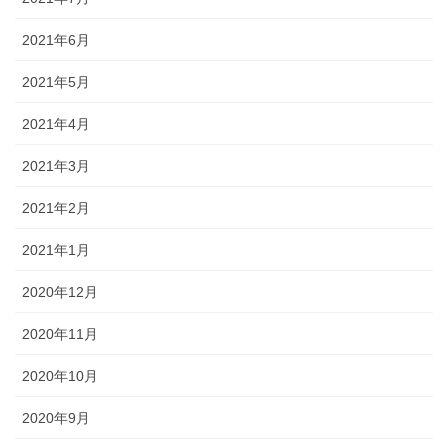
2021年6月
2021年5月
2021年4月
2021年3月
2021年2月
2021年1月
2020年12月
2020年11月
2020年10月
2020年9月