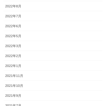
2022年8月
2022年7月
2022年6月
2022年5月
2022年3月
2022年2月
2022年1月
2021年11月
2021年10月
2021年9月
2021年7月