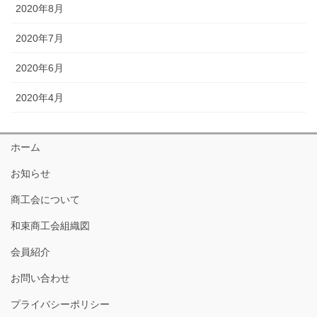
2020年8月
2020年7月
2020年6月
2020年4月
ホーム
お知らせ
商工会について
和束商工会組織図
会員紹介
お問い合わせ
プライバシーポリシー