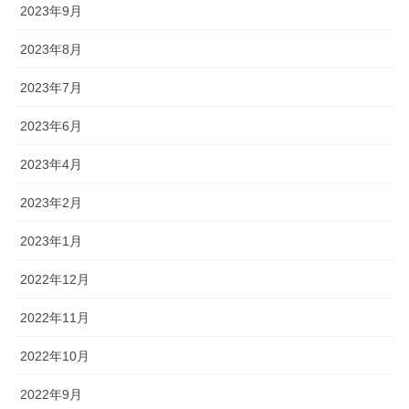
2023年9月
2023年8月
2023年7月
2023年6月
2023年4月
2023年2月
2023年1月
2022年12月
2022年11月
2022年10月
2022年9月