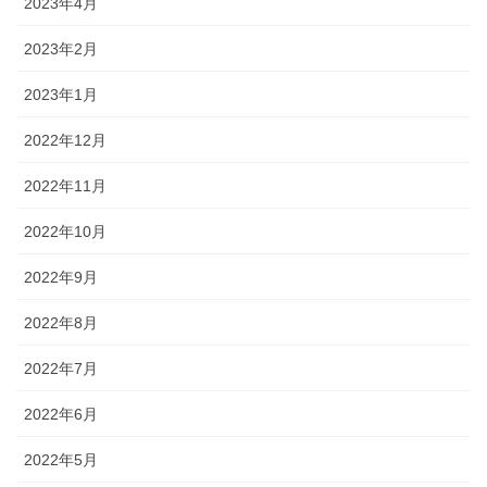
2023年4月
2023年2月
2023年1月
2022年12月
2022年11月
2022年10月
2022年9月
2022年8月
2022年7月
2022年6月
2022年5月