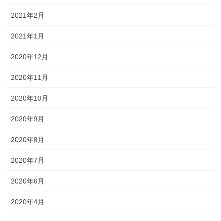
2021年2月
2021年1月
2020年12月
2020年11月
2020年10月
2020年9月
2020年8月
2020年7月
2020年6月
2020年4月