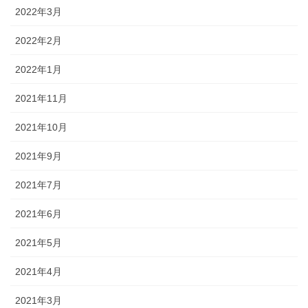
2022年3月
2022年2月
2022年1月
2021年11月
2021年10月
2021年9月
2021年7月
2021年6月
2021年5月
2021年4月
2021年3月