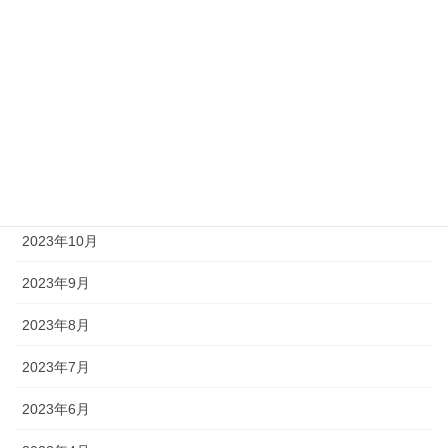
2024年6月
2024年3月
2024年2月
2023年12月
2023年11月
2023年10月
2023年9月
2023年8月
2023年7月
2023年6月