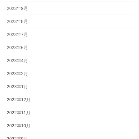
2023年9月
2023年8月
2023年7月
2023年6月
2023年4月
2023年2月
2023年1月
2022年12月
2022年11月
2022年10月
2022年9月