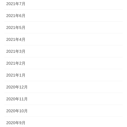
2021年7月
2021年6月
2021年5月
2021年4月
2021年3月
2021年2月
2021年1月
2020年12月
2020年11月
2020年10月
2020年9月