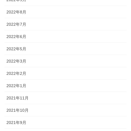
2022年8月
2022年7月
2022年6月
2022年5月
2022年3月
2022年2月
2022年1月
2021年11月
2021年10月
2021年9月