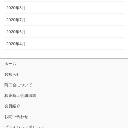
2020年8月
2020年7月
2020年6月
2020年4月
ホーム
お知らせ
商工会について
和束商工会組織図
会員紹介
お問い合わせ
プライバシーポリシー