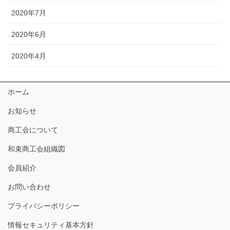
2020年7月
2020年6月
2020年4月
ホーム
お知らせ
商工会について
和束商工会組織図
会員紹介
お問い合わせ
プライバシーポリシー
情報セキュリティ基本方針