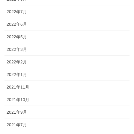
2022年7月
2022年6月
2022年5月
2022年3月
2022年2月
2022年1月
2021年11月
2021年10月
2021年9月
2021年7月