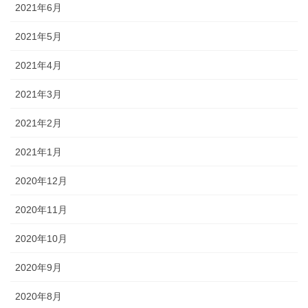
2021年6月
2021年5月
2021年4月
2021年3月
2021年2月
2021年1月
2020年12月
2020年11月
2020年10月
2020年9月
2020年8月