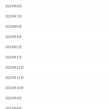
2023年8月
2023年7月
2023年6月
2023年4月
2023年2月
2023年1月
2022年12月
2022年11月
2022年10月
2022年9月
2022年8月