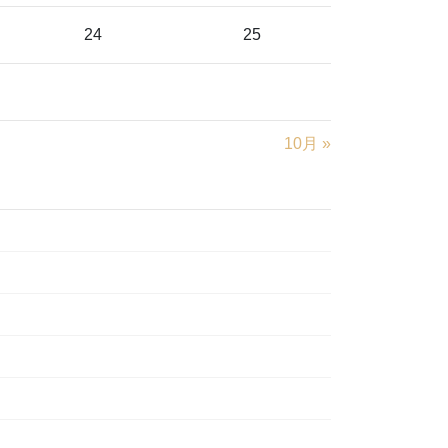
24
25
10月 »