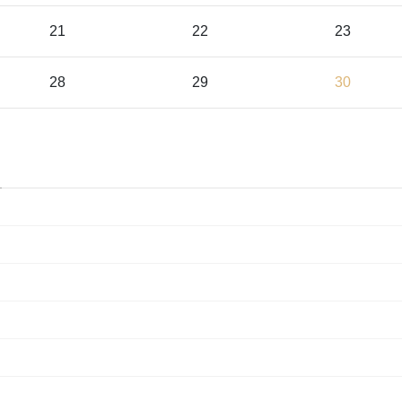
21
22
23
28
29
30