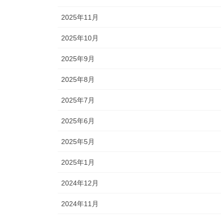
2025年11月
2025年10月
2025年9月
2025年8月
2025年7月
2025年6月
2025年5月
2025年1月
2024年12月
2024年11月