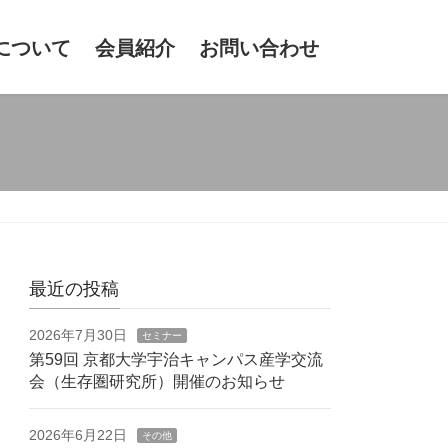
について
会員紹介
お問い合わせ
最近の投稿
2026年7月30日
セミナー
第59回 京都大学宇治キャンパス産学交流
会（生存圏研究所）開催のお知らせ
2026年6月22日
その他