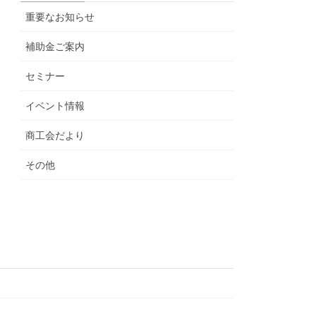
重要なお知らせ
補助金ご案内
セミナー
イベント情報
商工会だより
その他