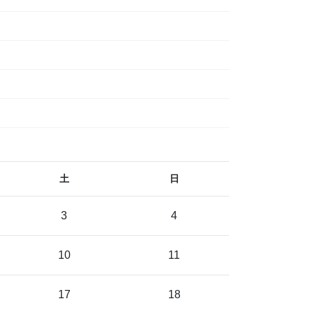
土
日
3
4
10
11
17
18