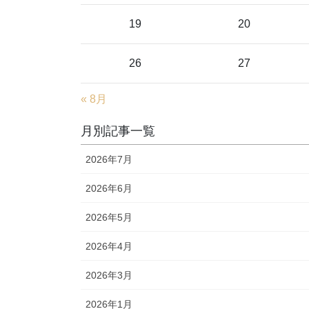
19
20
26
27
« 8月
月別記事一覧
2026年7月
2026年6月
2026年5月
2026年4月
2026年3月
2026年1月