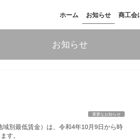
ホーム
お知らせ
商工会
お知らせ
重要なお知らせ
域別最低賃金）は、令和4年10月9日から時
ります。