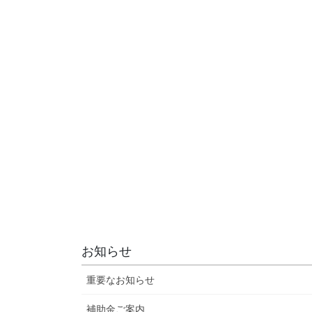
お知らせ
重要なお知らせ
補助金ご案内