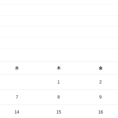
水
木
金
1
2
7
8
9
14
15
16