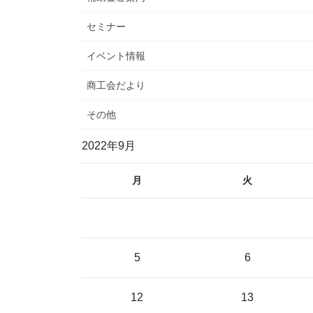
セミナー
イベント情報
商工会だより
その他
2022年9月
月
火
5
6
12
13