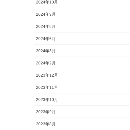
2024年10月
2024年9月
2024年8月
2024年6月
2024年3月
2024年2月
2023年12月
2023年11月
2023年10月
2023年9月
2023年8月