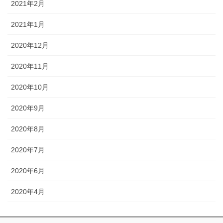
2021年2月
2021年1月
2020年12月
2020年11月
2020年10月
2020年9月
2020年8月
2020年7月
2020年6月
2020年4月