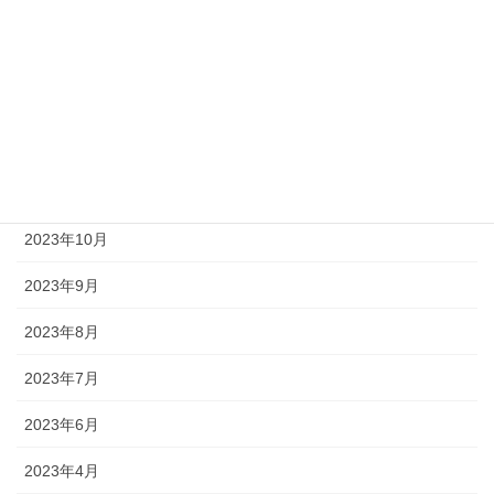
2024年6月
2024年3月
2024年2月
2023年12月
2023年11月
2023年10月
2023年9月
2023年8月
2023年7月
2023年6月
2023年4月