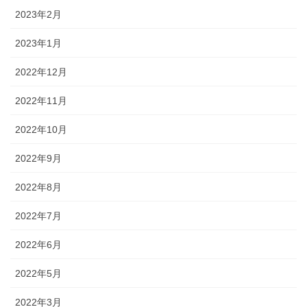
2023年2月
2023年1月
2022年12月
2022年11月
2022年10月
2022年9月
2022年8月
2022年7月
2022年6月
2022年5月
2022年3月