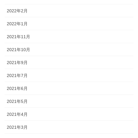
2022年2月
2022年1月
2021年11月
2021年10月
2021年9月
2021年7月
2021年6月
2021年5月
2021年4月
2021年3月