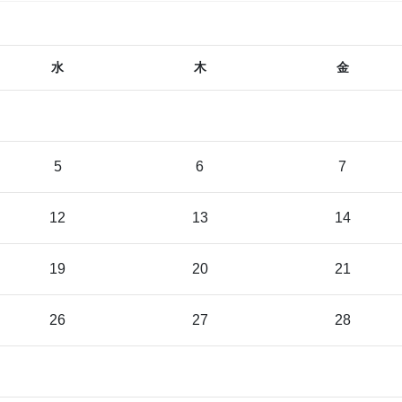
水
木
金
5
6
7
12
13
14
19
20
21
26
27
28