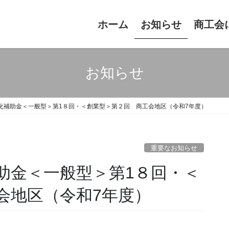
ホーム
お知らせ
商工会
お知らせ
化補助金＜一般型＞第1８回・＜創業型＞第２回 商工会地区（令和7年度）
重要なお知らせ
助金＜一般型＞第1８回・＜
会地区（令和7年度）