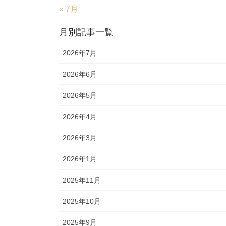
« 7月
月別記事一覧
2026年7月
2026年6月
2026年5月
2026年4月
2026年3月
2026年1月
2025年11月
2025年10月
2025年9月