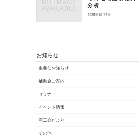
分 析
2025年10月7日
お知らせ
重要なお知らせ
補助金ご案内
セミナー
イベント情報
商工会だより
その他