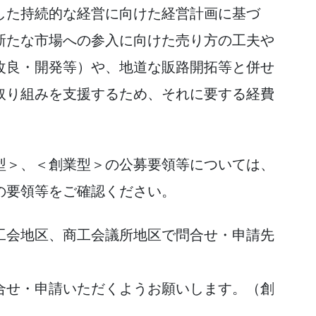
した持続的な経営に向けた経営計画に基づ
新たな市場への参入に向けた売り方の工夫や
改良・開発等）や、地道な販路開拓等と併せ
取り組みを支援するため、それに要する経費
＞、＜創業型＞の公募要領等については、
の要領等をご確認ください。
会地区、商工会議所地区で問合せ・申請先
せ・申請いただくようお願いします。（創