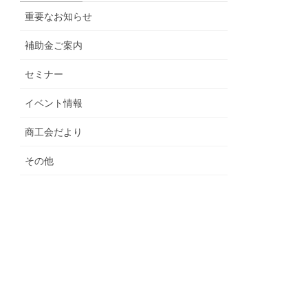
重要なお知らせ
補助金ご案内
セミナー
イベント情報
商工会だより
その他