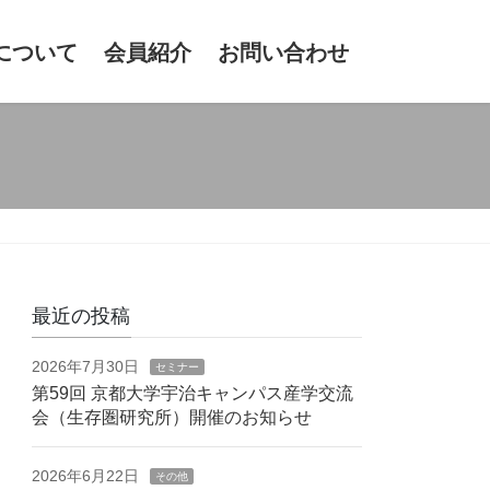
について
会員紹介
お問い合わせ
最近の投稿
2026年7月30日
セミナー
第59回 京都大学宇治キャンパス産学交流
会（生存圏研究所）開催のお知らせ
2026年6月22日
その他