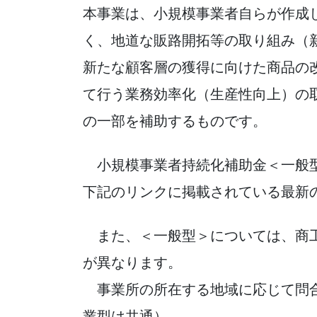
本事業は、小規模事業者自らが作成
く、地道な販路開拓等の取り組み（
新たな顧客層の獲得に向けた商品の
て行う業務効率化（生産性向上）の
の一部を補助するものです。
小規模事業者持続化補助金＜一般型
下記のリンクに掲載されている最新
また、＜一般型＞については、商工
が異なります。
事業所の所在する地域に応じて問合
業型は共通）