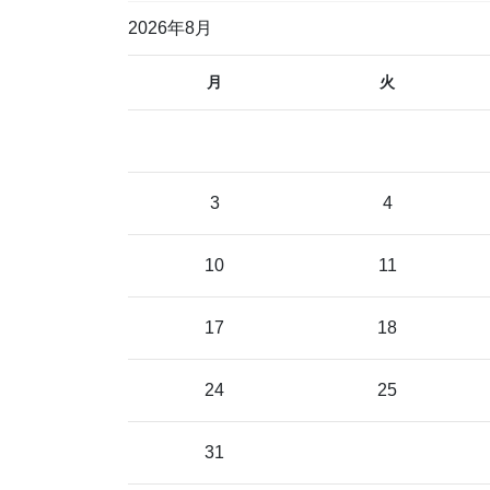
2026年8月
月
火
3
4
10
11
17
18
24
25
31