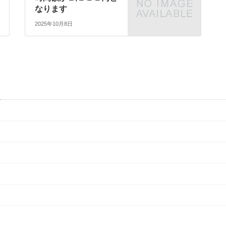
なります
2025年10月8日