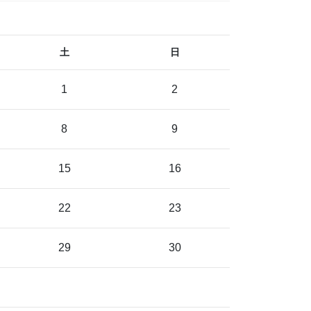
土
日
1
2
8
9
15
16
22
23
29
30