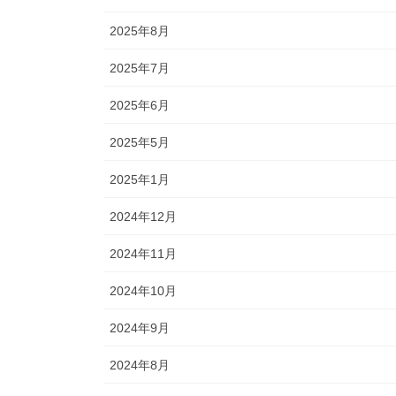
2025年8月
2025年7月
2025年6月
2025年5月
2025年1月
2024年12月
2024年11月
2024年10月
2024年9月
2024年8月