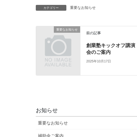
重要なお知らせ
カテゴリー
重要なお知らせ
前の記事
創業塾キックオフ講演
会のご案内
2025年10月17日
お知らせ
重要なお知らせ
補助金ご案内