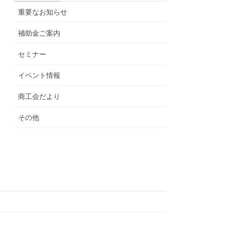
重要なお知らせ
補助金ご案内
セミナー
イベント情報
商工会だより
その他