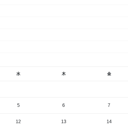
水
木
金
5
6
7
12
13
14