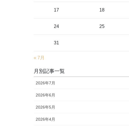
17
18
24
25
31
« 7月
月別記事一覧
2026年7月
2026年6月
2026年5月
2026年4月