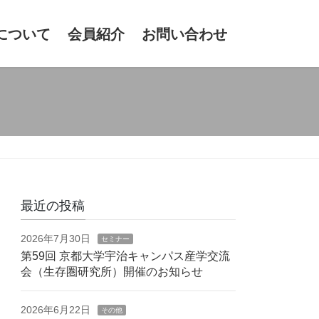
について
会員紹介
お問い合わせ
最近の投稿
2026年7月30日
セミナー
第59回 京都大学宇治キャンパス産学交流
会（生存圏研究所）開催のお知らせ
2026年6月22日
その他