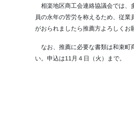
相楽地区商工会連絡協議会では、多
員の永年の苦労を称えるため、従業
がおられましたら推薦方よろしくお
なお、推薦に必要な書類は和束町商
い。申込は11月４日（火）まで。