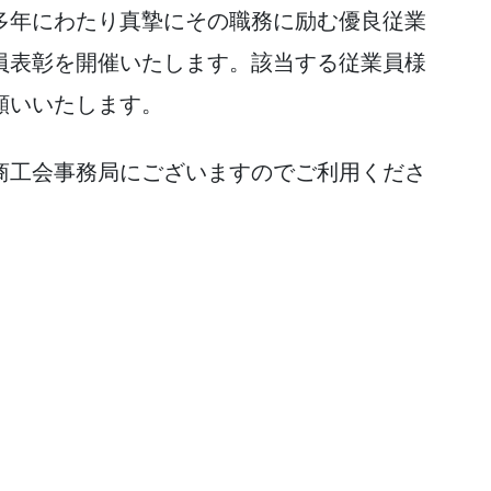
年にわたり真摯にその職務に励む優良従業
員表彰を開催いたします。該当する従業員様
願いいたします。
工会事務局にございますのでご利用くださ