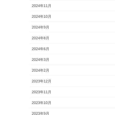
2024年11月
2024年10月
2024年9月
2024年8月
2024年6月
2024年3月
2024年2月
2023年12月
2023年11月
2023年10月
2023年9月