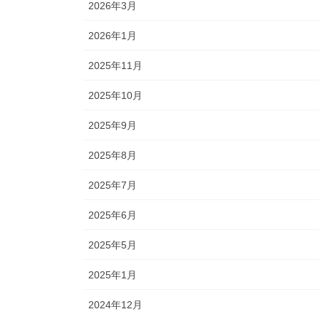
2026年3月
2026年1月
2025年11月
2025年10月
2025年9月
2025年8月
2025年7月
2025年6月
2025年5月
2025年1月
2024年12月