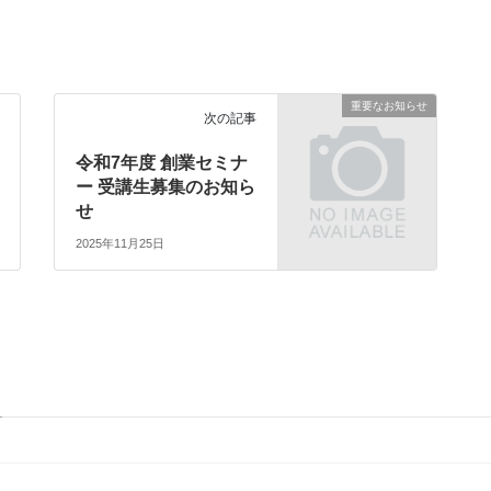
重要なお知らせ
次の記事
令和7年度 創業セミナ
ー 受講生募集のお知ら
せ
2025年11月25日