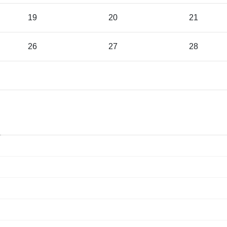
19
20
21
26
27
28