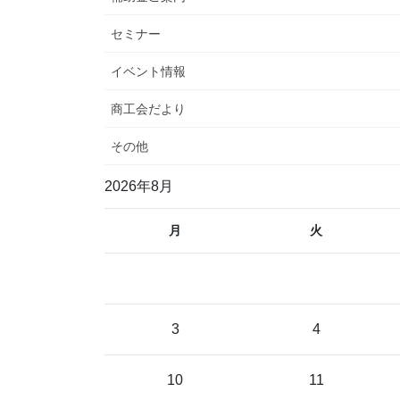
セミナー
イベント情報
商工会だより
その他
2026年8月
月
火
3
4
10
11