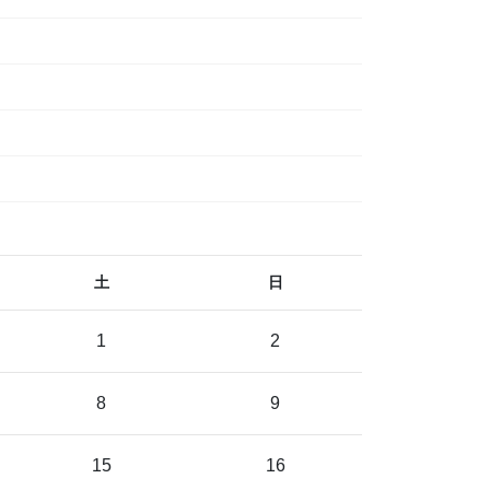
土
日
1
2
8
9
15
16